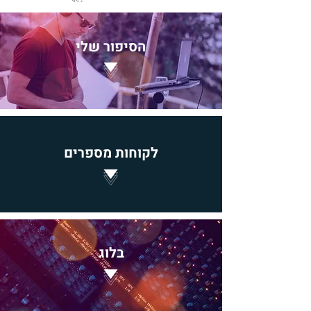
הסיפור שלי
לקוח
ות מספרים
בלוג