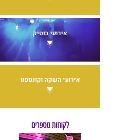
איר
ועי בוטיק
אירועי השקה וקונספט
לקוחות מספרים