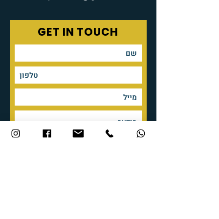
GET IN TOUCH
שליחה