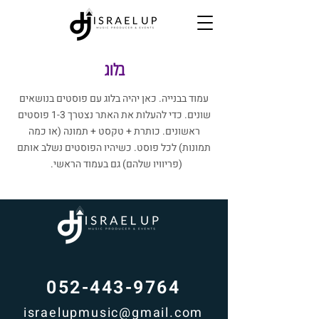
בלוג
עמוד בבנייה. כאן יהיה בלוג עם פוסטים בנושאים
שונים. כדי להעלות את האתר נצטרך 1-3 פוסטים
ראשונים. כותרת + טקסט + תמונה (או כמה
תמונות) לכל פוסט. כשיהיו הפוסטים נשלב אותם
(פריוויו שלהם) גם בעמוד הראשי.
052-443-9764
israelupmusic@gmail.com